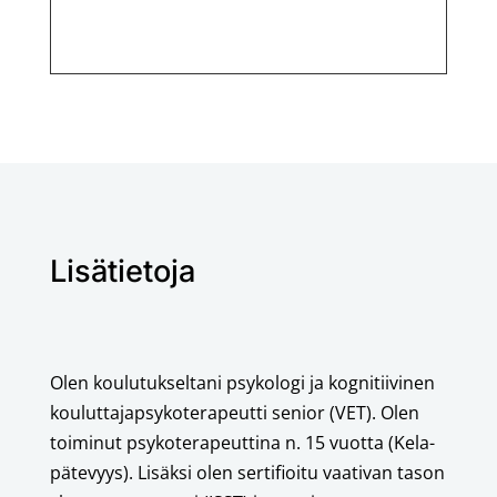
Lisätietoja
Olen koulutukseltani psykologi ja kognitiivinen
kouluttajapsykoterapeutti senior (VET). Olen
toiminut psykoterapeuttina n. 15 vuotta (Kela-
pätevyys). Lisäksi olen sertifioitu vaativan tason