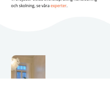
och skolning, se våra
experter
.