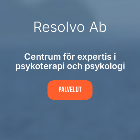
Resolvo Ab
Centrum för expertis i
psykoterapi och psykologi
PALVELUT